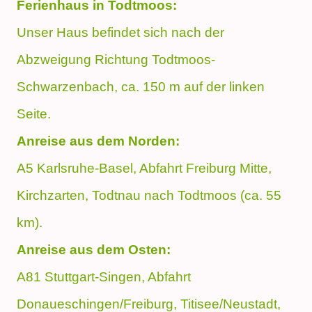
Ferienhaus in Todtmoos:
Unser Haus befindet sich nach der
Abzweigung Richtung Todtmoos-
Schwarzenbach, ca. 150 m auf der linken
Seite.
Anreise aus dem Norden:
A5 Karlsruhe-Basel, Abfahrt Freiburg Mitte,
Kirchzarten, Todtnau nach Todtmoos (ca. 55
km).
Anreise aus dem Osten:
A81 Stuttgart-Singen, Abfahrt
Donaueschingen/Freiburg, Titisee/Neustadt,