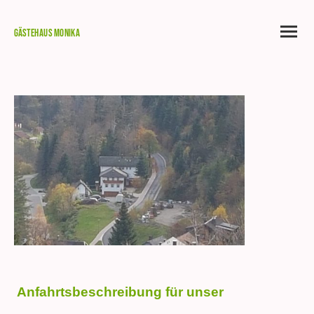
Gästehaus Monika
Anfahrtsbeschreibung für unser