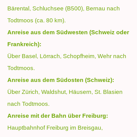
Bärental, Schluchsee (B500), Bernau nach
Todtmoos (ca. 80 km).
Anreise aus dem Südwesten (Schweiz oder
Frankreich):
Über Basel, Lörrach, Schopfheim, Wehr nach
Todtmoos.
Anreise aus dem Südosten (Schweiz):
Über Zürich, Waldshut, Häusern, St. Blasien
nach Todtmoos.
Anreise mit der Bahn über Freiburg:
Hauptbahnhof Freiburg im Breisgau,